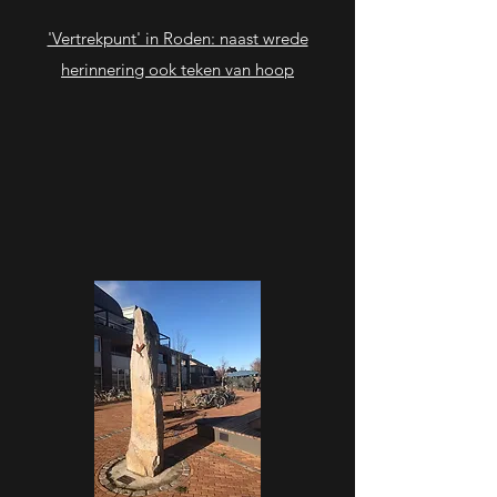
'Vertrekpunt' in Roden: naast wrede
herinnering ook teken van hoop