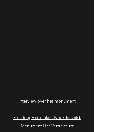
Interview over het monument
Stichting Herdenken Noordenveld:
Monument Het Vertrekpunt